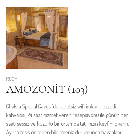
ROOM
AMOZONIT (103)
Chakra Special Caves ’de ücretsiz wifi imkanı, lezzetli
kahvaltısı, 24 saat hizmet veren resepsiyonu ile günün her
saati sessiz ve huzurlu bir ortamda tatilinizin keyfini çıkarın.
Ayrıca tesis önceden bildirmeniz durumunda havaalanı