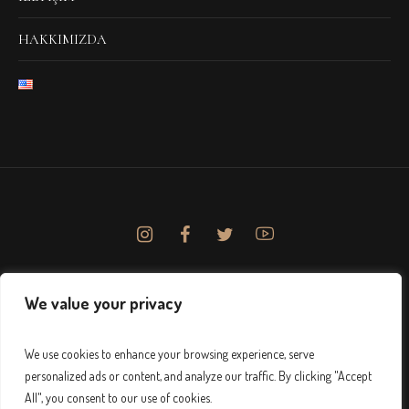
HAKKIMIZDA
We value your privacy
We use cookies to enhance your browsing experience, serve
personalized ads or content, and analyze our traffic. By clicking "Accept
All", you consent to our use of cookies.