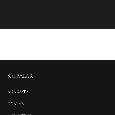
SAYFALAR
ANA SAYFA
ODALAR