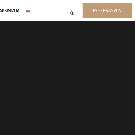
AKKIMIZDA
REZERVASYON