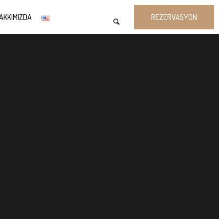
AKKIMIZDA
REZERVASYON