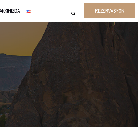
AKKIMIZDA
REZERVASYON