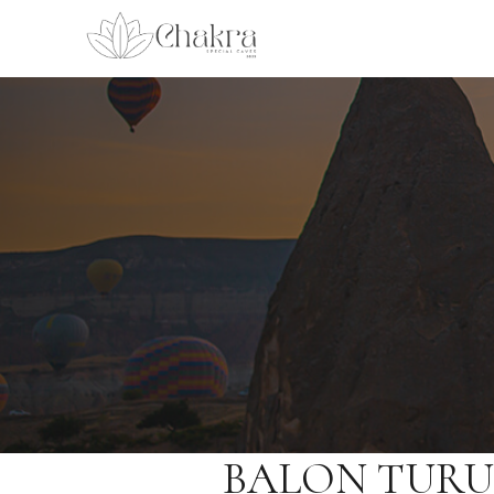
BALON TURU